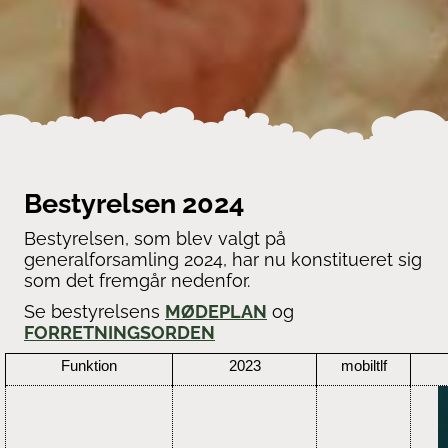
Bestyrelsen 2024
Bestyrelsen, som blev valgt på
generalforsamling 2024, har nu konstitueret sig
som det fremgår nedenfor.
Se bestyrelsens
MØDEPLAN
og
FORRETNINGSORDEN
Funktion
2023
mobiltlf