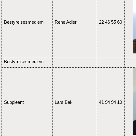
Bestyrelsesmedlem
Rene Adler
22 46 55 60
Bestyrelsesmedlem
Suppleant
Lars Bak
41 94 94 19