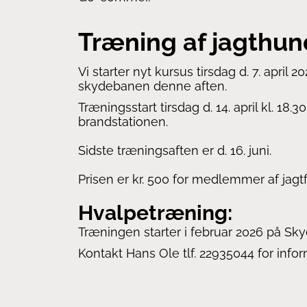
Træning af jagthun
Vi starter nyt kursus
tirsdag d. 7. april
skydebanen denne aften.
Træningsstart
tirsdag d. 14. april kl. 18
brandstationen.
Sidste træningsaften er
d. 16. juni.
Prisen er kr. 500 for medlemmer af jagt
Hvalpetræning:
Træningen starter i februar 2026 på Sky
Kontakt Hans Ole tlf. 22935044 for infor