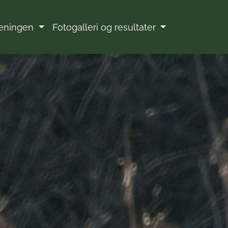
eningen
Fotogalleri og resultater