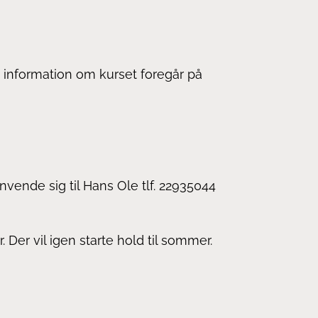
 information om kurset foregår på
nvende sig til Hans Ole tlf. 22935044
Der vil igen starte hold til sommer.