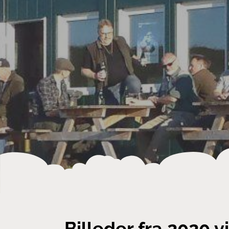
Billeder fra 2020 vi